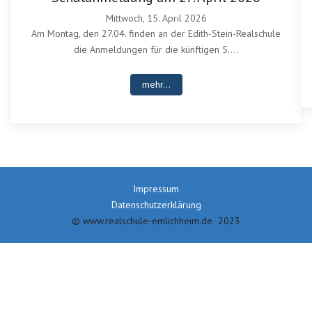
Mittwoch, 15. April 2026
Am Montag, den 27.04. finden an der Edith-Stein-Realschule
die Anmeldungen für die künftigen 5....
mehr...
Impressum
Datenschutzerklärung
© www.realschule-emlichheim.de 2023