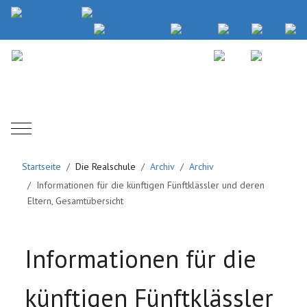
Mobile Menu Toggle
Startseite
Die Realschule
Archiv
Archiv
Informationen für die künftigen Fünftklässler und deren
Eltern, Gesamtübersicht
Informationen für die
künftigen Fünftklässler