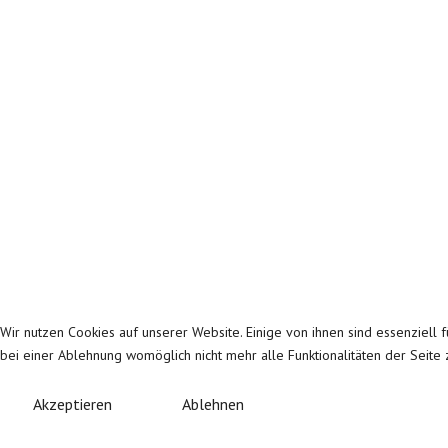
Wir nutzen Cookies auf unserer Website. Einige von ihnen sind essenziell 
bei einer Ablehnung womöglich nicht mehr alle Funktionalitäten der Seite
Akzeptieren
Ablehnen