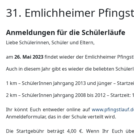
31. Emlichheimer Pfingst
Anmeldungen für die Schülerläufe
Liebe Schülerinnen, Schüler und Eltern,
am
26. Mai 2023
findet wieder der Emlichheimer Pfingstl
Auch in diesem Jahr gibt es wieder die beliebten Schülerl
1 km – SchülerInnen Jahrgang 2013 und jünger – Startzei
2 km – SchülerInnen Jahrgang 2008 bis 2012 – Startzeit: 
Ihr könnt Euch entweder online auf
www.pfingstlauf.d
Anmeldeformular, das in der Schule verteilt wird.
Die Startgebühr beträgt 4,00 €. Wenn Ihr Euch üb