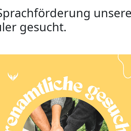
 Sprachförderung unsere
ler gesucht.