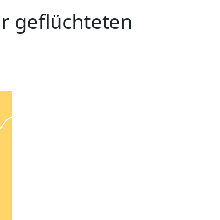
r geflüchteten