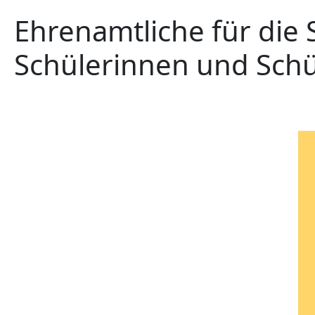
Ehrenamtliche für die
Schülerinnen und Schü