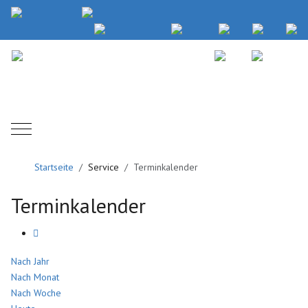
Mobile Menu Toggle
Startseite
Service
Terminkalender
Terminkalender
Nach Jahr
Nach Monat
Nach Woche