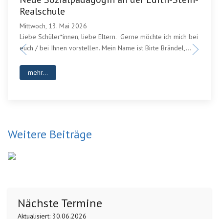
Realschule
Mittwoch, 13. Mai 2026
Liebe Schüler*innen, liebe Eltern. Gerne möchte ich mich bei
euch / bei Ihnen vorstellen. Mein Name ist Birte Brändel,...
mehr...
Weitere Beiträge
Nächste Termine
Aktualisiert: 30.06.2026