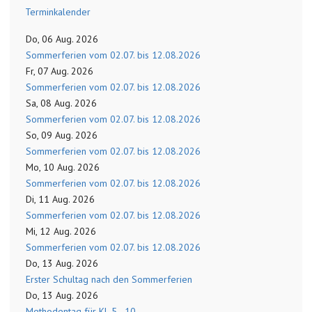
Terminkalender
Do, 06 Aug. 2026
Sommerferien vom 02.07. bis 12.08.2026
Fr, 07 Aug. 2026
Sommerferien vom 02.07. bis 12.08.2026
Sa, 08 Aug. 2026
Sommerferien vom 02.07. bis 12.08.2026
So, 09 Aug. 2026
Sommerferien vom 02.07. bis 12.08.2026
Mo, 10 Aug. 2026
Sommerferien vom 02.07. bis 12.08.2026
Di, 11 Aug. 2026
Sommerferien vom 02.07. bis 12.08.2026
Mi, 12 Aug. 2026
Sommerferien vom 02.07. bis 12.08.2026
Do, 13 Aug. 2026
Erster Schultag nach den Sommerferien
Do, 13 Aug. 2026
Methodentag für Kl. 5 - 10