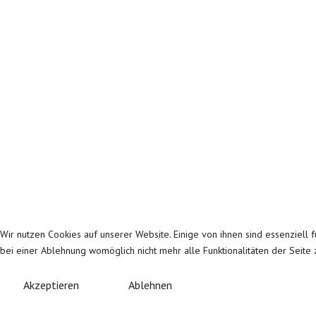
Wir nutzen Cookies auf unserer Website. Einige von ihnen sind essenziell 
bei einer Ablehnung womöglich nicht mehr alle Funktionalitäten der Seite
Akzeptieren
Ablehnen