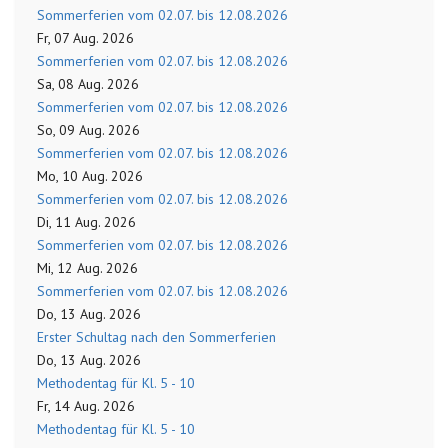
Sommerferien vom 02.07. bis 12.08.2026
Fr, 07 Aug. 2026
Sommerferien vom 02.07. bis 12.08.2026
Sa, 08 Aug. 2026
Sommerferien vom 02.07. bis 12.08.2026
So, 09 Aug. 2026
Sommerferien vom 02.07. bis 12.08.2026
Mo, 10 Aug. 2026
Sommerferien vom 02.07. bis 12.08.2026
Di, 11 Aug. 2026
Sommerferien vom 02.07. bis 12.08.2026
Mi, 12 Aug. 2026
Sommerferien vom 02.07. bis 12.08.2026
Do, 13 Aug. 2026
Erster Schultag nach den Sommerferien
Do, 13 Aug. 2026
Methodentag für Kl. 5 - 10
Fr, 14 Aug. 2026
Methodentag für Kl. 5 - 10