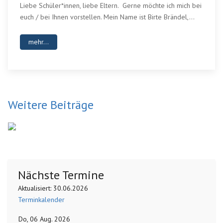
Liebe Schüler*innen, liebe Eltern. Gerne möchte ich mich bei
euch / bei Ihnen vorstellen. Mein Name ist Birte Brändel,...
mehr...
Weitere Beiträge
Nächste Termine
Aktualisiert: 30.06.2026
Terminkalender
Do, 06 Aug. 2026