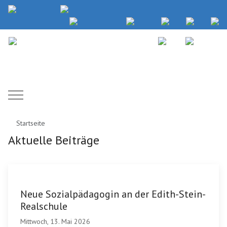
Mobile Menu Toggle
Startseite
Aktuelle Beiträge
Neue Sozialpädagogin an der Edith-Stein-
Realschule
Mittwoch, 13. Mai 2026