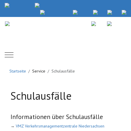
Mobile Menu Toggle
Startseite
Service
Schulausfälle
Schulausfälle
Informationen über Schulausfälle
→
VMZ Verkehrsmanagementzentrale Niedersachsen