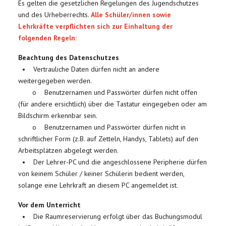
Es gelten die gesetzlichen Regelungen des Jugendschutzes
und des Urheberrechts.
Alle Schüler/innen sowie
Lehrkräfte verpflichten sich zur Einhaltung der
folgenden Regeln:
Beachtung des Datenschutzes
• Vertrauliche Daten dürfen nicht an andere
weitergegeben werden.
o Benutzernamen und Passwörter dürfen nicht offen
(für andere ersichtlich) über die Tastatur eingegeben oder am
Bildschirm erkennbar sein.
o Benutzernamen und Passwörter dürfen nicht in
schriftlicher Form (z.B. auf Zetteln, Handys, Tablets) auf den
Arbeitsplätzen abgelegt werden.
• Der Lehrer-PC und die angeschlossene Peripherie dürfen
von keinem Schüler / keiner Schülerin bedient werden,
solange eine Lehrkraft an diesem PC angemeldet ist.
Vor dem Unterricht
• Die Raumreservierung erfolgt über das Buchungsmodul