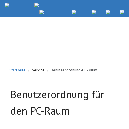
Mobile Menu Toggle
Startseite
Service
Benutzerordnung-PC-Raum
Benutzerordnung für
den PC-Raum