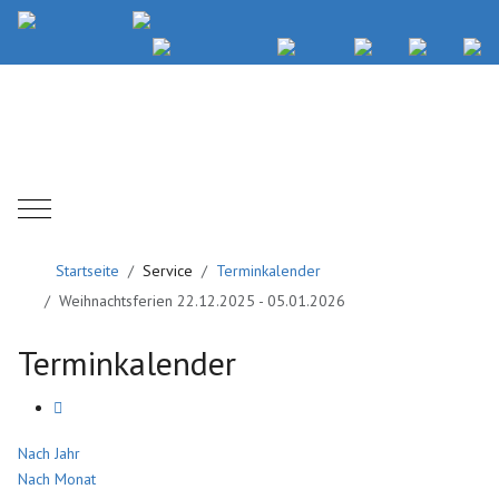
Mobile Menu Toggle
Startseite
Service
Terminkalender
Weihnachtsferien 22.12.2025 - 05.01.2026
Terminkalender
Nach Jahr
Nach Monat