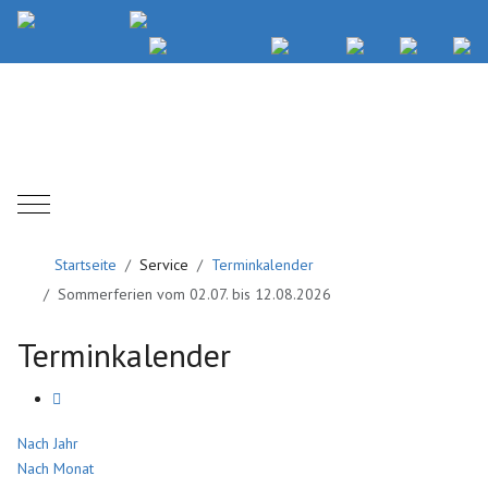
Mobile Menu Toggle
Startseite
Service
Terminkalender
Sommerferien vom 02.07. bis 12.08.2026
Terminkalender
Nach Jahr
Nach Monat