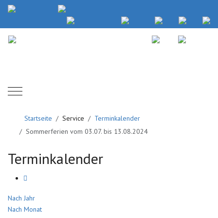
Mobile Menu Toggle
Startseite
Service
Terminkalender
Sommerferien vom 03.07. bis 13.08.2024
Terminkalender
Nach Jahr
Nach Monat