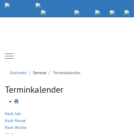
Mobile Menu Toggle
Startseite
Service
Terminkalender
Terminkalender
Nach Jahr
Nach Monat
Nach Woche