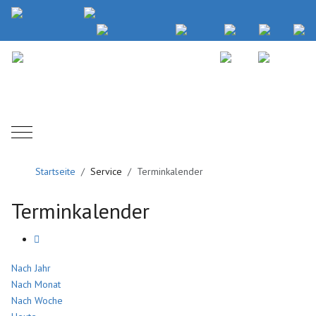
Mobile Menu Toggle
Startseite
Service
Terminkalender
Terminkalender
Nach Jahr
Nach Monat
Nach Woche