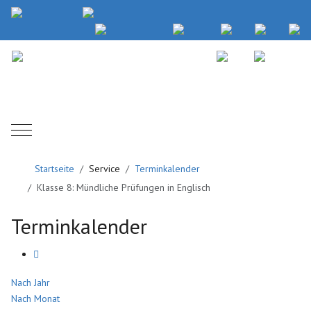
Mobile Menu Toggle
Startseite
Service
Terminkalender
Klasse 8: Mündliche Prüfungen in Englisch
Terminkalender
Nach Jahr
Nach Monat