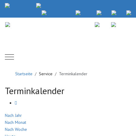
Mobile Menu Toggle
Startseite
Service
Terminkalender
Terminkalender
Nach Jahr
Nach Monat
Nach Woche