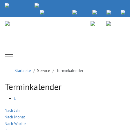
Mobile Menu Toggle
Startseite
Service
Terminkalender
Terminkalender
Nach Jahr
Nach Monat
Nach Woche