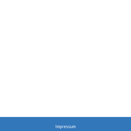
Impressum