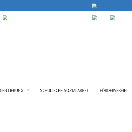
RIENTIERUNG
SCHULISCHE SOZIALARBEIT
FÖRDERVEREIN