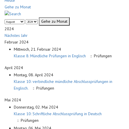
Heute
Gehe zu Monat
Gehe zu Monat
2024
Nächstes Jahr
Februar 2024
Mittwoch, 21. Februar 2024
Klasse 8: Mündliche Prüfungen in Englisch
:: Prüfungen
April 2024
Montag, 08. April 2024
Klasse 10: verbindliche mündliche Abschlussprüfungen in
Englisch.
:: Prüfungen
Mai 2024
Donnerstag, 02. Mai 2024
Klasse 10: Schriftliche Abschlussprüfung in Deutsch
:: Prüfungen
Montag, 06. Mai 2024