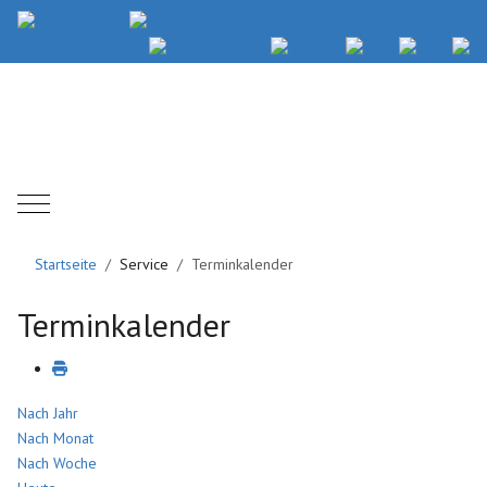
Mobile Menu Toggle
Startseite
Service
Terminkalender
Terminkalender
Nach Jahr
Nach Monat
Nach Woche