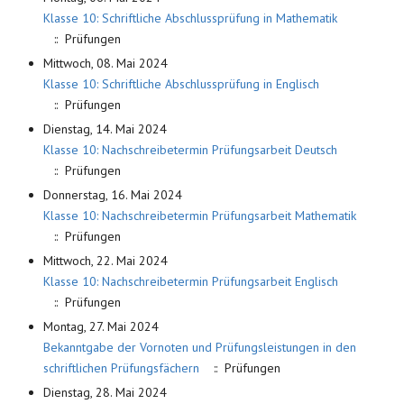
Klasse 10: Schriftliche Abschlussprüfung in Mathematik
:: Prüfungen
Mittwoch, 08. Mai 2024
Klasse 10: Schriftliche Abschlussprüfung in Englisch
:: Prüfungen
Dienstag, 14. Mai 2024
Klasse 10: Nachschreibetermin Prüfungsarbeit Deutsch
:: Prüfungen
Donnerstag, 16. Mai 2024
Klasse 10: Nachschreibetermin Prüfungsarbeit Mathematik
:: Prüfungen
Mittwoch, 22. Mai 2024
Klasse 10: Nachschreibetermin Prüfungsarbeit Englisch
:: Prüfungen
Montag, 27. Mai 2024
Bekanntgabe der Vornoten und Prüfungsleistungen in den
schriftlichen Prüfungsfächern
:: Prüfungen
Dienstag, 28. Mai 2024