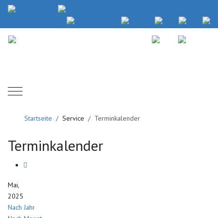
Mobile Menu Toggle
Startseite
Service
Terminkalender
Terminkalender
Mai,
2025
Nach Jahr